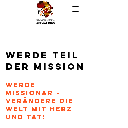
WERDE TEIL
DER MISSION
Werde
Missionar –
verändere die
Welt mit Herz
und Tat!