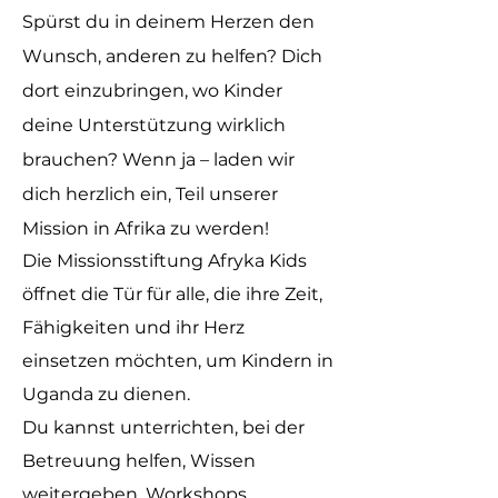
Spürst du in deinem Herzen den
Wunsch, anderen zu helfen? Dich
dort einzubringen, wo Kinder
deine Unterstützung wirklich
brauchen? Wenn ja – laden wir
dich herzlich ein, Teil unserer
Mission in Afrika zu werden!
Die Missionsstiftung Afryka Kids
öffnet die Tür für alle, die ihre Zeit,
Fähigkeiten und ihr Herz
einsetzen möchten, um Kindern in
Uganda zu dienen.
Du kannst unterrichten, bei der
Betreuung helfen, Wissen
weitergeben, Workshops