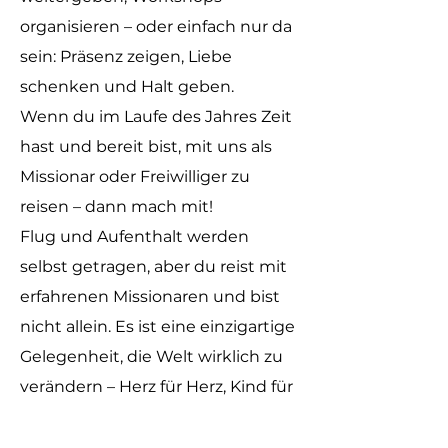
organisieren – oder einfach nur da
sein: Präsenz zeigen, Liebe
schenken und Halt geben.
Wenn du im Laufe des Jahres Zeit
hast und bereit bist, mit uns als
Missionar oder Freiwilliger zu
reisen – dann mach mit!
Flug und Aufenthalt werden
selbst getragen, aber du reist mit
erfahrenen Missionaren und bist
nicht allein. Es ist eine einzigartige
Gelegenheit, die Welt wirklich zu
verändern – Herz für Herz, Kind für
Kind.
Nimm Kontakt mit uns auf und